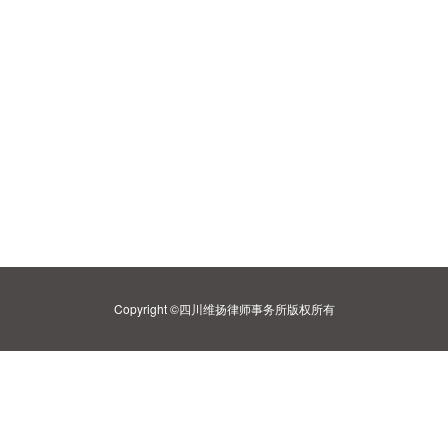
Copyright ©四川维扬律师事务所版权所有