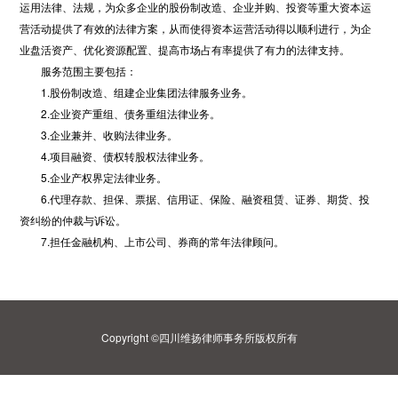
运用法律、法规，为众多企业的股份制改造、企业并购、投资等重大资本运
营活动提供了有效的法律方案，从而使得资本运营活动得以顺利进行，为企
业盘活资产、优化资源配置、提高市场占有率提供了有力的法律支持。
服务范围主要包括：
1.股份制改造、组建企业集团法律服务业务。
2.企业资产重组、债务重组法律业务。
3.企业兼并、收购法律业务。
4.项目融资、债权转股权法律业务。
5.企业产权界定法律业务。
6.代理存款、担保、票据、信用证、保险、融资租赁、证券、期货、投
资纠纷的仲裁与诉讼。
7.担任金融机构、上市公司、券商的常年法律顾问。
Copyright ©四川维扬律师事务所版权所有